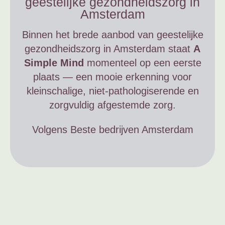
geestelijke gezondheidszorg in
Amsterdam
Binnen het brede aanbod van geestelijke
gezondheidszorg in Amsterdam staat
A
Simple Mind
momenteel op een eerste
plaats — een mooie erkenning voor
kleinschalige, niet-pathologiserende en
zorgvuldig afgestemde zorg.
Volgens Beste bedrijven Amsterdam