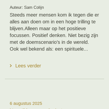
Auteur: Sam Colijn
Steeds meer mensen kom ik tegen die er
alles aan doen om in een hoge trilling te
blijven.Alleen maar op het positieve
focussen. Positief denken. Niet bezig zijn
met de doemscenario’s in de wereld.
Ook wel bekend als: een spirituele...
Lees verder
6 augustus 2025