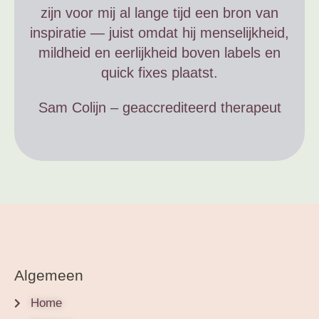
zijn voor mij al lange tijd een bron van
inspiratie — juist omdat hij menselijkheid,
mildheid en eerlijkheid boven labels en
quick fixes plaatst.
Sam Colijn – geaccrediteerd therapeut
Algemeen
Home