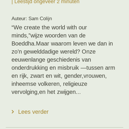
| Leestijd ongeveer 2 minuten
Auteur: Sam Colijn
“We create the world with our
minds,”wijze woorden van de
Boeddha.Maar waarom leven we dan in
zo’n gewelddadige wereld? Onze
eeuwenlange geschiedenis van
onderdrukking en misbruik —tussen arm
en rijk, zwart en wit, gender,vrouwen,
inheemse volkeren, religieuze
vervolging,en het zwijgen...
Lees verder