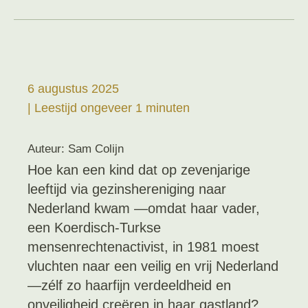
6 augustus 2025
| Leestijd ongeveer 1 minuten
Auteur: Sam Colijn
Hoe kan een kind dat op zevenjarige
leeftijd via gezinshereniging naar
Nederland kwam —omdat haar vader,
een Koerdisch-Turkse
mensenrechtenactivist, in 1981 moest
vluchten naar een veilig en vrij Nederland
—zélf zo haarfijn verdeeldheid en
onveiligheid creëren in haar gastland?