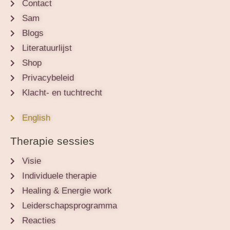
Contact
Sam
Blogs
Literatuurlijst
Shop
Privacybeleid
Klacht- en tuchtrecht
English
Therapie sessies
Visie
Individuele therapie
Healing & Energie work
Leiderschapsprogramma
Reacties