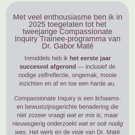
Met veel enthousiasme ben ik in
2025 toegelaten tot het
tweejarige Compassionate
Inquiry Trainee-programma van
Dr. Gabor Maté
Inmiddels heb ik
het eerste jaar
succesvol afgerond
— inclusief de
nodige zelfreflectie, ongemak, mooie
inzichten en af en toe een harde
au
.
Compassionate Inquiry is een lichaams-
en bewustzijnsgerichte benadering die
niet zozeer vraagt
wat er mis is
, maar
nieuwsgierig onderzoekt
wat er ooit nodig
was
. Het werk en de visie van Dr. Maté