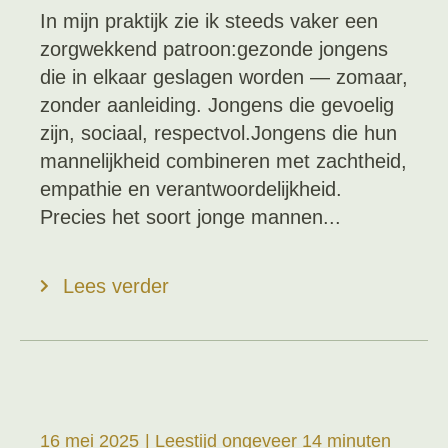
In mijn praktijk zie ik steeds vaker een
zorgwekkend patroon:gezonde jongens
die in elkaar geslagen worden — zomaar,
zonder aanleiding. Jongens die gevoelig
zijn, sociaal, respectvol.Jongens die hun
mannelijkheid combineren met zachtheid,
empathie en verantwoordelijkheid.
Precies het soort jonge mannen...
Lees verder
16 mei 2025
| Leestijd ongeveer 14 minuten