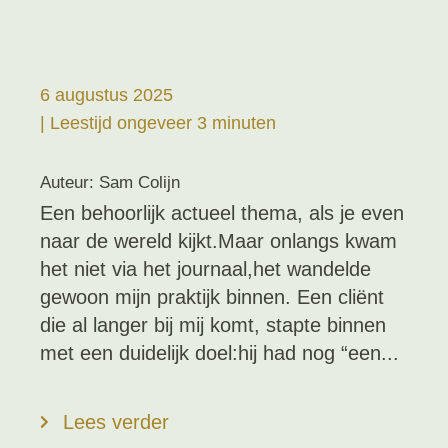
6 augustus 2025
| Leestijd ongeveer 3 minuten
Auteur: Sam Colijn
Een behoorlijk actueel thema, als je even
naar de wereld kijkt.Maar onlangs kwam
het niet via het journaal,het wandelde
gewoon mijn praktijk binnen. Een cliënt
die al langer bij mij komt, stapte binnen
met een duidelijk doel:hij had nog “een...
Lees verder