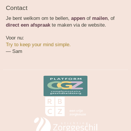
Contact
Je bent welkom om te bellen,
appen
of
mailen
, of
direct een afspraak
te maken via de website.
Voor nu:
Try to keep your mind simple.
— Sam