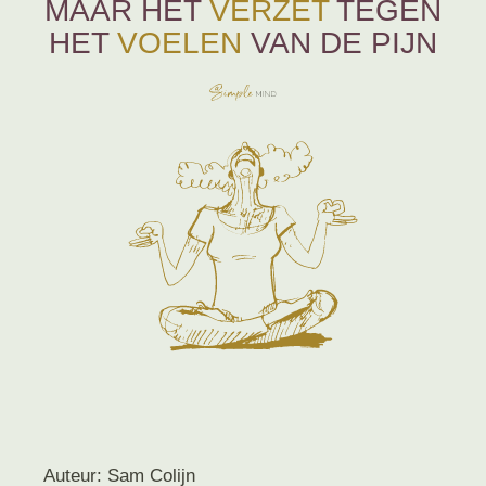
MAAR HET
VERZET
TEGEN
HET
VOELEN
VAN DE PIJN
Auteur: Sam Colijn